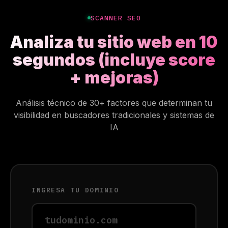
SCANNER SEO
Analiza tu sitio web en 10
segundos (incluye score
+ mejoras)
Análisis técnico de 30+ factores que determinan tu
visibilidad en buscadores tradicionales y sistemas de
IA
INGRESA TU DOMINIO